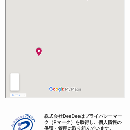
株式会社DeeDeeはプライバシーマー
ク（Pマーク）を取得し、個人情報の
保護・管理に取り組んでいます。