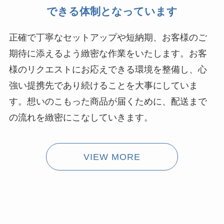
できる体制となっています
正確で丁寧なセットアップや短納期、お客様のご
期待に添えるよう緻密な作業をいたします。お客
様のリクエストにお応えできる環境を整備し、心
強い提携先であり続けることを大事にしていま
す。想いのこもった商品が届くために、配送まで
の流れを緻密にこなしていきます。
VIEW MORE