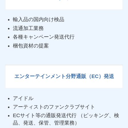
輸入品の国内向け検品
流通加工業務
各種キャンペーン発送代行
梱包資材の提案
エンターテインメント分野通販（EC）発送
アイドル
アーティストのファンクラブサイト
ECサイト等の通販発送代行 （ピッキング、検
品、発送、保管、管理業務）