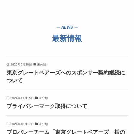
ー
NEWS
ー
最新情報
2025年9月30日
未分類
東京グレートベアーズへのスポンサー契約継続に
ついて
2024年11月15日
未分類
プライバシーマーク取得について
2024年10月17日
未分類
プロバレーチーム「東京グレートベアーズ」様の