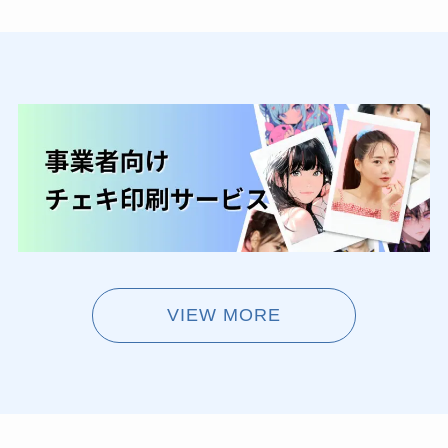
VIEW MORE