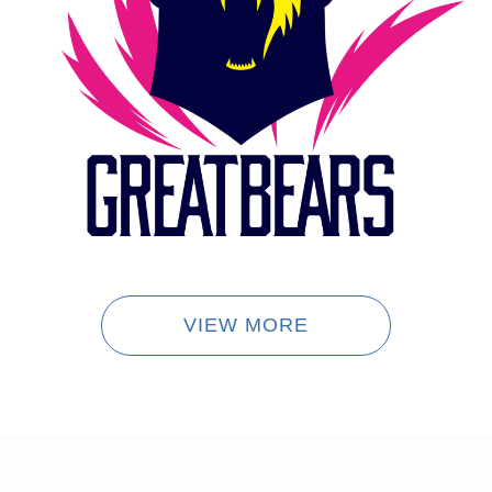
VIEW MORE