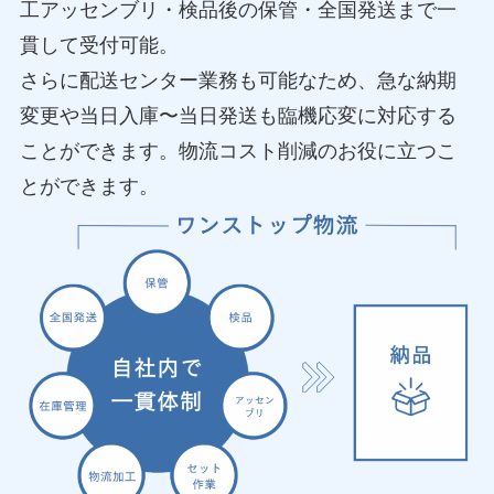
工アッセンブリ・検品後の保管・全国発送まで一
貫して受付可能。
さらに配送センター業務も可能なため、急な納期
変更や当日入庫〜当日発送も臨機応変に対応する
ことができます。物流コスト削減のお役に立つこ
とができます。