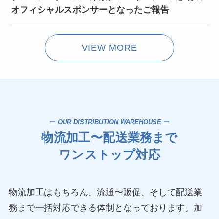
オフィシャルスポンサーとなったご報告
VIEW MORE
ー
OUR DISTRIBUTION
WAREHOUSE
ー
物流加工〜配送業務まで
ワンストップ対応
物流加工はもちろん、流通〜販促、そして配送業
務まで一括対応できる体制となっております。加