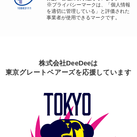
※
プライバシーマークは、「個人情報
を適切に管理している」と評価された
。
事業者が使用できるマークです
株式会社DeeDeeは
東京グレートベアーズを応援しています