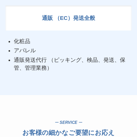
通販 （EC）発送全般
化粧品
アパレル
通販発送代行 （ピッキング、検品、発送、保
管、管理業務）
ー
SERVICE
ー
お客様の細かなご要望にお応え