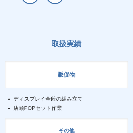
取扱実績
販促物
ディスプレイ全般の組み立て
店頭POPセット作業
その他